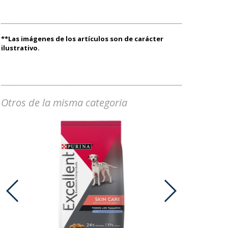
**Las imágenes de los artículos son de carácter
ilustrativo.
Otros de la misma categoria