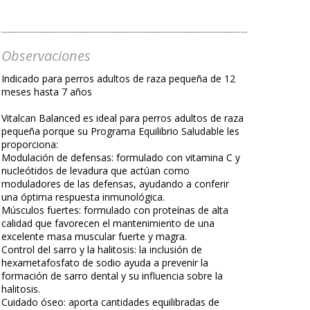
Observaciones
Indicado para perros adultos de raza pequeña de 12
meses hasta 7 años
Vitalcan Balanced es ideal para perros adultos de raza
pequeña porque su Programa Equilibrio Saludable les
proporciona:
Modulación de defensas: formulado con vitamina C y
nucleótidos de levadura que actúan como
moduladores de las defensas, ayudando a conferir
una óptima respuesta inmunológica.
Músculos fuertes: formulado con proteínas de alta
calidad que favorecen el mantenimiento de una
excelente masa muscular fuerte y magra.
Control del sarro y la halitosis: la inclusión de
hexametafosfato de sodio ayuda a prevenir la
formación de sarro dental y su influencia sobre la
halitosis.
Cuidado óseo: aporta cantidades equilibradas de