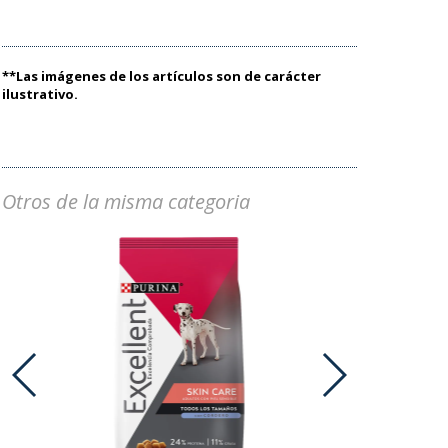
**Las imágenes de los artículos son de carácter
ilustrativo.
Otros de la misma categoria