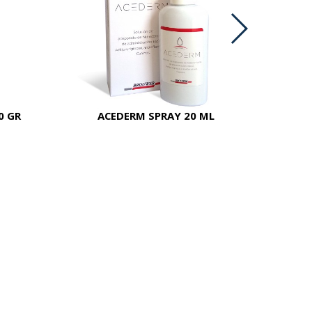
0 GR
ACEDERM SPRAY 20 ML