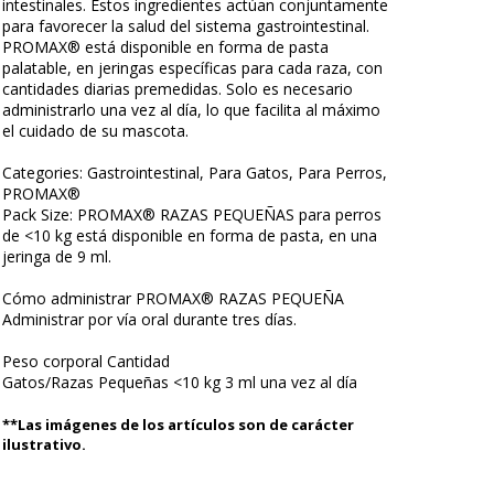
intestinales. Estos ingredientes actúan conjuntamente
para favorecer la salud del sistema gastrointestinal.
PROMAX® está disponible en forma de pasta
palatable, en jeringas específicas para cada raza, con
cantidades diarias premedidas. Solo es necesario
administrarlo una vez al día, lo que facilita al máximo
el cuidado de su mascota.
Categories: Gastrointestinal, Para Gatos, Para Perros,
PROMAX®
Pack Size: PROMAX® RAZAS PEQUEÑAS para perros
de <10 kg está disponible en forma de pasta, en una
jeringa de 9 ml.
Cómo administrar PROMAX® RAZAS PEQUEÑA
Administrar por vía oral durante tres días.
Peso corporal Cantidad
Gatos/Razas Pequeñas <10 kg 3 ml una vez al día
**Las imágenes de los artículos son de carácter
ilustrativo.