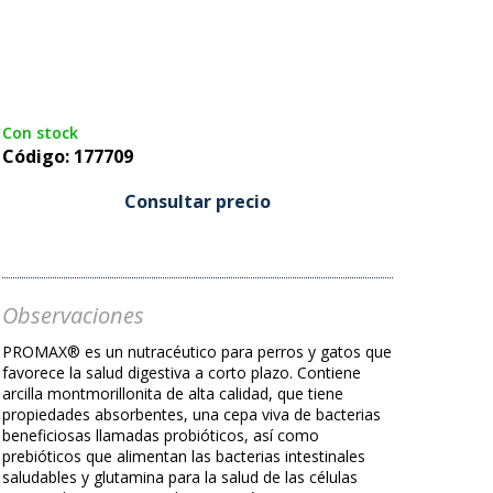
Con stock
Código: 177709
Consultar precio
Observaciones
PROMAX® es un nutracéutico para perros y gatos que
favorece la salud digestiva a corto plazo. Contiene
arcilla montmorillonita de alta calidad, que tiene
propiedades absorbentes, una cepa viva de bacterias
beneficiosas llamadas probióticos, así como
prebióticos que alimentan las bacterias intestinales
saludables y glutamina para la salud de las células