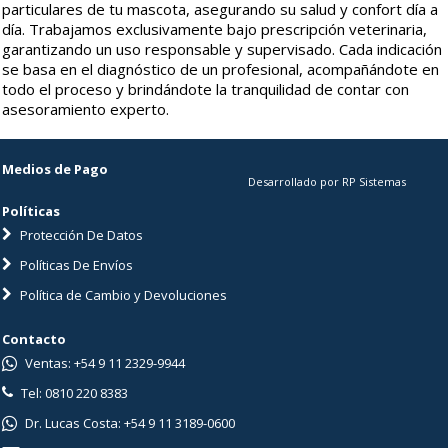
particulares de tu mascota, asegurando su salud y confort día a
día. Trabajamos exclusivamente bajo prescripción veterinaria,
garantizando un uso responsable y supervisado. Cada indicación
se basa en el diagnóstico de un profesional, acompañándote en
todo el proceso y brindándote la tranquilidad de contar con
asesoramiento experto.
Medios de Pago
Desarrollado por RP Sistemas
Políticas
Protección De Datos
Políticas De Envíos
Política de Cambio y Devoluciones
Contacto
Ventas: +54 9 11 2329-9944
Tel: 0810 220 8383
Dr. Lucas Costa: +54 9 11 3189-0600