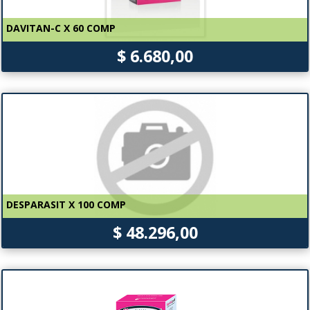
DAVITAN-C X 60 COMP
$ 6.680,00
DESPARASIT X 100 COMP
$ 48.296,00