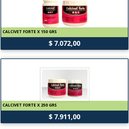
CALCIVET FORTE X 150 GRS
$ 7.072,00
CALCIVET FORTE X 250 GRS
$ 7.911,00