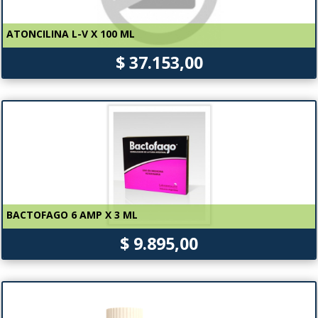
ATONCILINA L-V X 100 ML
$ 37.153,00
BACTOFAGO 6 AMP X 3 ML
$ 9.895,00