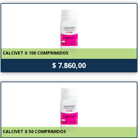
CALCIVET X 100 COMPRIMIDOS
$ 7.860,00
CALCIVET X 50 COMPRIMIDOS