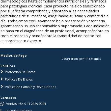
dermatológicos hasta complementos nutricionales y fármacos
para patologías crónicas. Cada producto ha sido seleccionado
por su eficacia comprobada y adaptado a las necesidades
particulares de tu mascota, asegurando su salud y confort día a
día. Trabajamos exclusivamente bajo prescripción veterinaria,
garantizando un uso responsable y supervisado. Cada indicación
se basa en el diagnóstico de un profesional, acompañándote en
todo el proceso y brindándote la tranquilidad de contar con
asesoramiento experto.
Medios de Pago
Desarrollado por RP Sistemas
Políticas
Protección De Datos
Políticas De Envíos
Política de Cambio y Devoluciones
Contacto
Ventas: +54 9 11 2329-9944