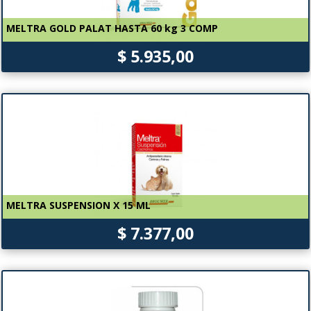
MELTRA GOLD PALAT HASTA 60 kg 3 COMP
$ 5.935,00
MELTRA SUSPENSION X 15 ML
$ 7.377,00