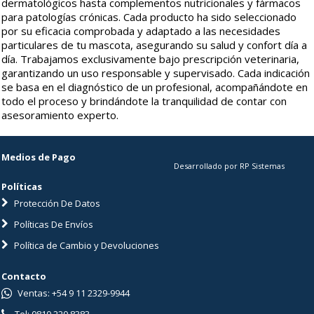
dermatológicos hasta complementos nutricionales y fármacos
para patologías crónicas. Cada producto ha sido seleccionado
por su eficacia comprobada y adaptado a las necesidades
particulares de tu mascota, asegurando su salud y confort día a
día. Trabajamos exclusivamente bajo prescripción veterinaria,
garantizando un uso responsable y supervisado. Cada indicación
se basa en el diagnóstico de un profesional, acompañándote en
todo el proceso y brindándote la tranquilidad de contar con
asesoramiento experto.
Medios de Pago
Desarrollado por RP Sistemas
Políticas
Protección De Datos
Políticas De Envíos
Política de Cambio y Devoluciones
Contacto
Ventas: +54 9 11 2329-9944