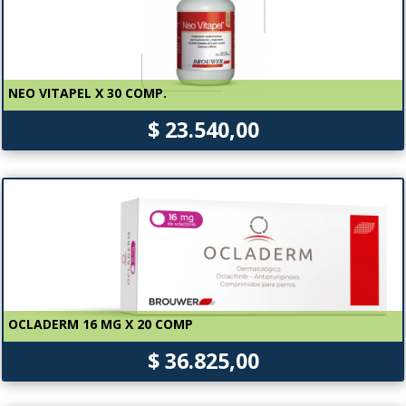
NEO VITAPEL X 30 COMP.
$ 23.540,00
OCLADERM 16 MG X 20 COMP
$ 36.825,00