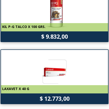
KIL P-G TALCO X 100 GRS.
$ 9.832,00
LAXAVET X 40 G
$ 12.773,00