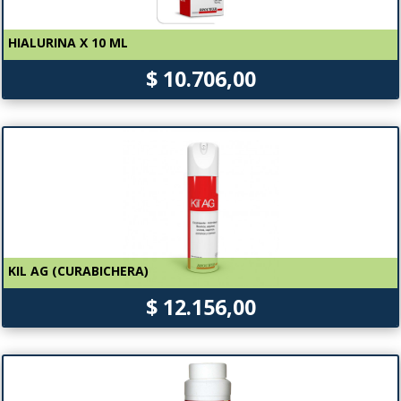
HIALURINA X 10 ML
$ 10.706,00
KIL AG (CURABICHERA)
$ 12.156,00