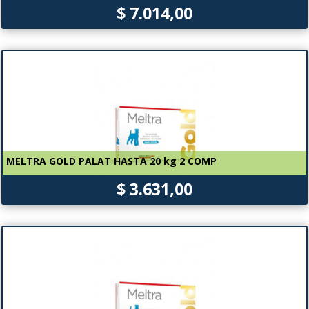
$ 7.014,00
MELTRA GOLD PALAT HASTA 20 kg 2 COMP
$ 3.631,00