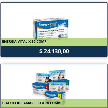
ENERGIA VITAL X 30 COMP
$ 24.130,00
GIACOCCIDE AMARILLO X 20 COMP