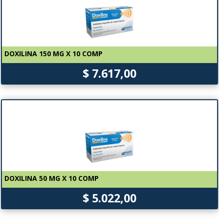
DOXILINA 150 MG X 10 COMP
$ 7.617,00
DOXILINA 50 MG X 10 COMP
$ 5.022,00