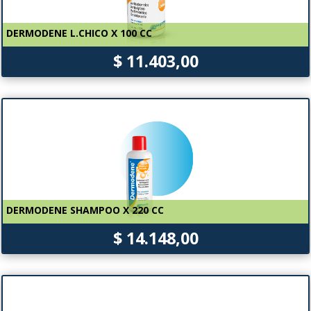
DERMODENE L.CHICO X 100 CC
$ 11.403,00
DERMODENE SHAMPOO X 220 CC
$ 14.148,00