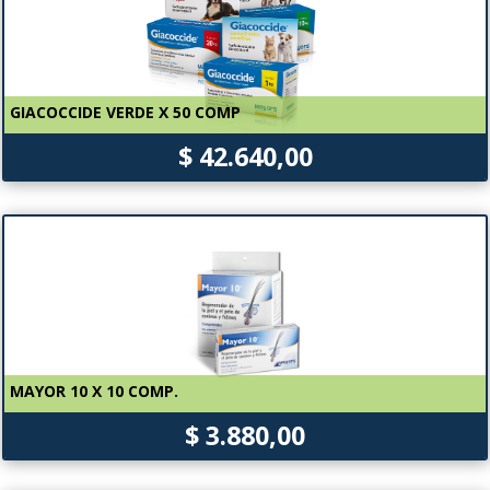
GIACOCCIDE VERDE X 50 COMP
$ 42.640,00
MAYOR 10 X 10 COMP.
$ 3.880,00