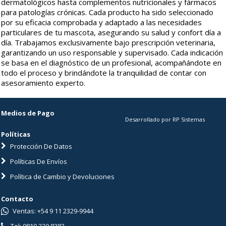
dermatológicos hasta complementos nutricionales y fármacos
para patologías crónicas. Cada producto ha sido seleccionado
por su eficacia comprobada y adaptado a las necesidades
particulares de tu mascota, asegurando su salud y confort día a
día. Trabajamos exclusivamente bajo prescripción veterinaria,
garantizando un uso responsable y supervisado. Cada indicación
se basa en el diagnóstico de un profesional, acompañándote en
todo el proceso y brindándote la tranquilidad de contar con
asesoramiento experto.
Medios de Pago
Desarrollado por RP Sistemas
Políticas
Protección De Datos
Políticas De Envíos
Política de Cambio y Devoluciones
Contacto
Ventas: +54 9 11 2329-9944