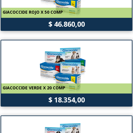
GIACOCCIDE ROJO X 50 COMP
$ 46.860,00
GIACOCCIDE VERDE X 20 COMP
$ 18.354,00