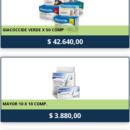
GIACOCCIDE VERDE X 50 COMP
$ 42.640,00
MAYOR 10 X 10 COMP.
$ 3.880,00