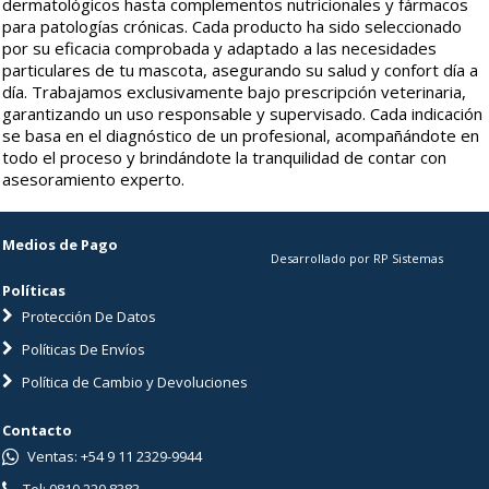
dermatológicos hasta complementos nutricionales y fármacos
para patologías crónicas. Cada producto ha sido seleccionado
por su eficacia comprobada y adaptado a las necesidades
particulares de tu mascota, asegurando su salud y confort día a
día. Trabajamos exclusivamente bajo prescripción veterinaria,
garantizando un uso responsable y supervisado. Cada indicación
se basa en el diagnóstico de un profesional, acompañándote en
todo el proceso y brindándote la tranquilidad de contar con
asesoramiento experto.
Medios de Pago
Desarrollado por RP Sistemas
Políticas
Protección De Datos
Políticas De Envíos
Política de Cambio y Devoluciones
Contacto
Ventas: +54 9 11 2329-9944