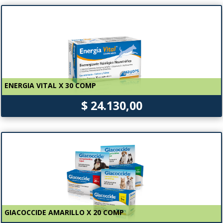
ENERGIA VITAL X 30 COMP
$ 24.130,00
GIACOCCIDE AMARILLO X 20 COMP