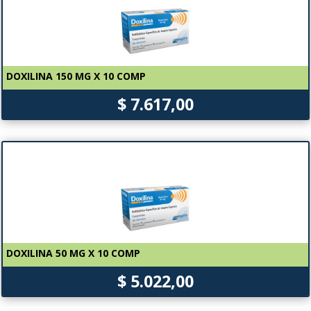
DOXILINA 150 MG X 10 COMP
$ 7.617,00
DOXILINA 50 MG X 10 COMP
$ 5.022,00