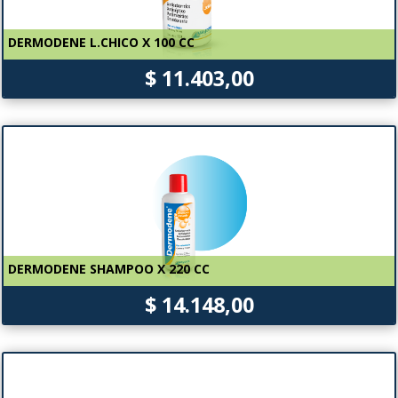
DERMODENE L.CHICO X 100 CC
$ 11.403,00
DERMODENE SHAMPOO X 220 CC
$ 14.148,00