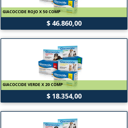
GIACOCCIDE ROJO X 50 COMP
$ 46.860,00
GIACOCCIDE VERDE X 20 COMP
$ 18.354,00