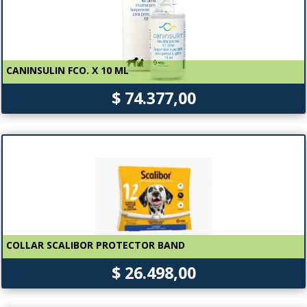
CANINSULIN FCO. X 10 ML
$ 74.377,00
COLLAR SCALIBOR PROTECTOR BAND
$ 26.498,00