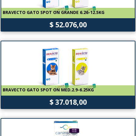
BRAVECTO GATO SPOT ON GRANDE 6.26-12.5KG
$ 52.076,00
BRAVECTO GATO SPOT ON MED.2.9-6.25KG
$ 37.018,00