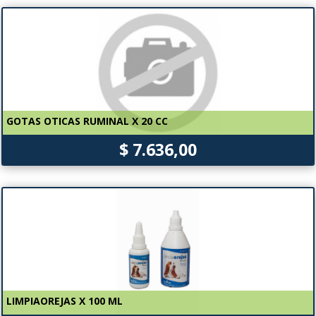
GOTAS OTICAS RUMINAL X 20 CC
$ 7.636,00
LIMPIAOREJAS X 100 ML