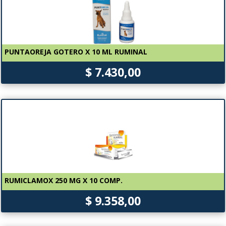
PUNTAOREJA GOTERO X 10 ML RUMINAL
$ 7.430,00
RUMICLAMOX 250 MG X 10 COMP.
$ 9.358,00