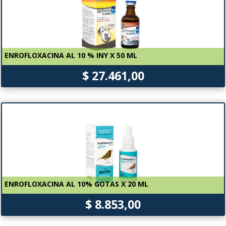
ENROFLOXACINA AL 10 % INY X 50 ML
$ 27.461,00
ENROFLOXACINA AL 10% GOTAS X 20 ML
$ 8.853,00