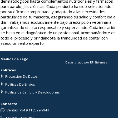
dermatológicos hasta complementos nutricionales y fármacos
para patologías crónicas. Cada producto ha sido seleccionado
por su eficacia comprobada y adaptado a las necesidades
particulares de tu mascota, asegurando su salud y confort día a
día. Trabajamos exclusivamente bajo prescripción veterinaria,
garantizando un uso responsable y supervisado. Cada indicación
se basa en el diagnóstico de un profesional, acompañándote en
todo el proceso y brindándote la tranquilidad de contar con
asesoramiento experto.
Medios de Pago
Desarrollado por RP Sistemas
Políticas
Protección De Datos
Políticas De Envíos
Política de Cambio y Devoluciones
Contacto
Ventas: +54 9 11 2329-9944