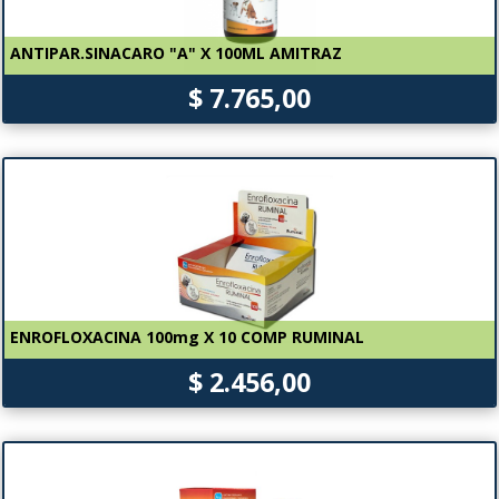
ANTIPAR.SINACARO "A" X 100ML AMITRAZ
$ 7.765,00
ENROFLOXACINA 100mg X 10 COMP RUMINAL
$ 2.456,00