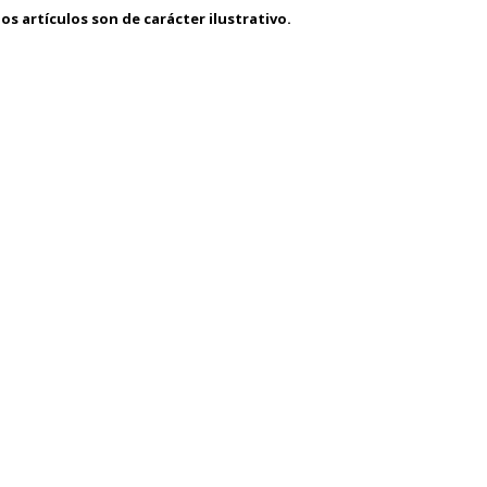
os artículos son de carácter ilustrativo.