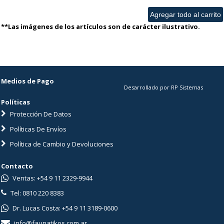
**Las imágenes de los artículos son de carácter ilustrativo.
Medios de Pago
Desarrollado por RP Sistemas
Políticas
Protección De Datos
Políticas De Envíos
Política de Cambio y Devoluciones
Contacto
Ventas: +54 9 11 2329-9944
Tel: 0810 220 8383
Dr. Lucas Costa: +54 9 11 3189-0600
info@faunatikos.com.ar