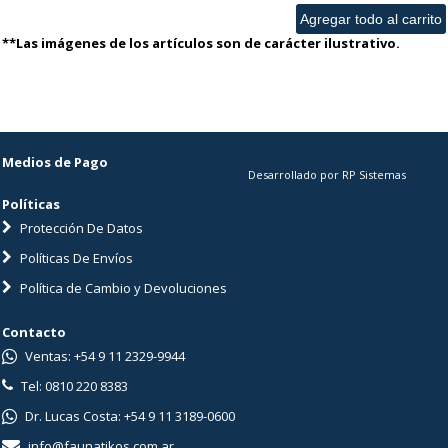
**Las imágenes de los artículos son de carácter ilustrativo.
Medios de Pago
Desarrollado por RP Sistemas
Políticas
Protección De Datos
Políticas De Envíos
Política de Cambio y Devoluciones
Contacto
Ventas: +54 9 11 2329-9944
Tel: 0810 220 8383
Dr. Lucas Costa: +54 9 11 3189-0600
info@faunatikos.com.ar