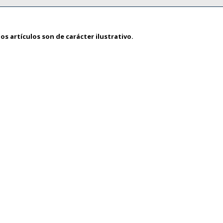
os artículos son de carácter ilustrativo.