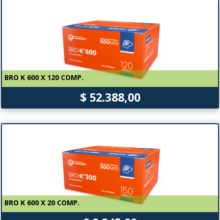
BRO K 600 X 120 COMP.
$ 52.388,00
BRO K 600 X 20 COMP.