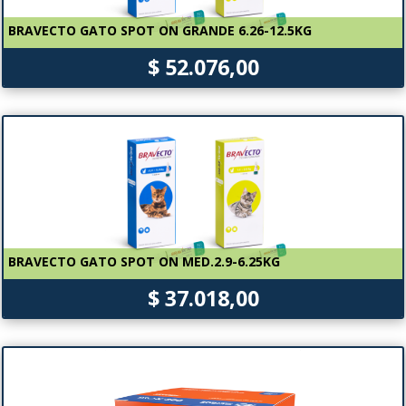
BRAVECTO GATO SPOT ON GRANDE 6.26-12.5KG
$ 52.076,00
BRAVECTO GATO SPOT ON MED.2.9-6.25KG
$ 37.018,00