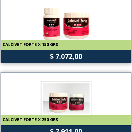
CALCIVET FORTE X 150 GRS
$ 7.072,00
CALCIVET FORTE X 250 GRS
$ 7.911,00