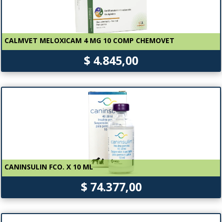
CALMVET MELOXICAM 4 MG 10 COMP CHEMOVET
$ 4.845,00
CANINSULIN FCO. X 10 ML
$ 74.377,00