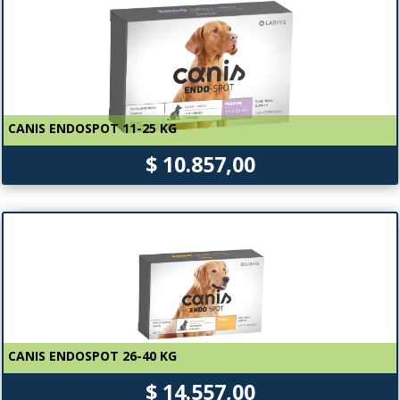
CANIS ENDOSPOT 11-25 KG
$ 10.857,00
CANIS ENDOSPOT 26-40 KG
$ 14.557,00