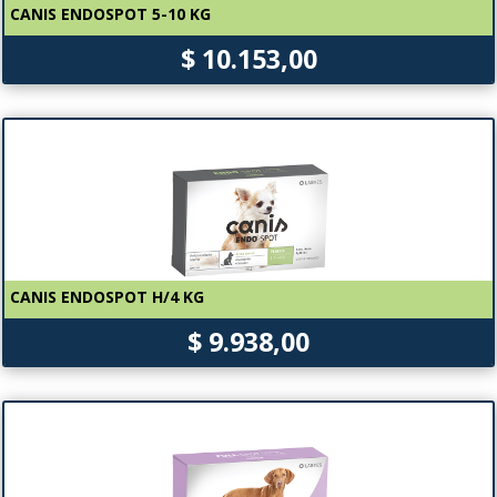
CANIS ENDOSPOT 5-10 KG
$ 10.153,00
CANIS ENDOSPOT H/4 KG
$ 9.938,00