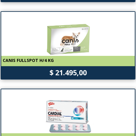
CANIS FULLSPOT H/4 KG
$ 21.495,00