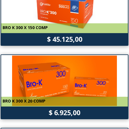
BRO K 300 X 150 COMP
$ 45.125,00
BRO K 300 X 20 COMP
$ 6.925,00