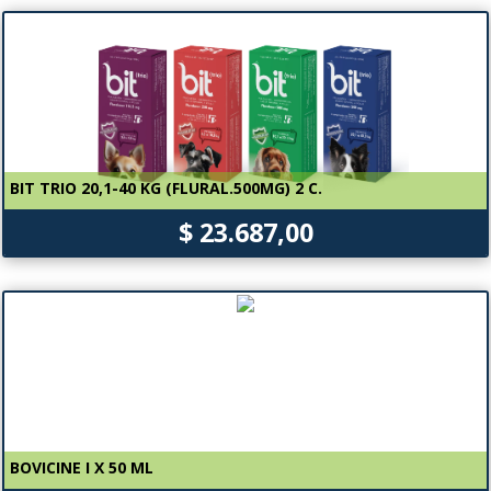
BIT TRIO 20,1-40 KG (FLURAL.500MG) 2 C.
$ 23.687,00
BOVICINE I X 50 ML