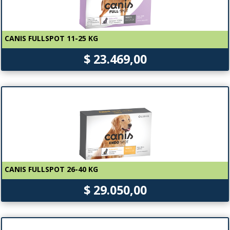
CANIS FULLSPOT 11-25 KG
$ 23.469,00
CANIS FULLSPOT 26-40 KG
$ 29.050,00