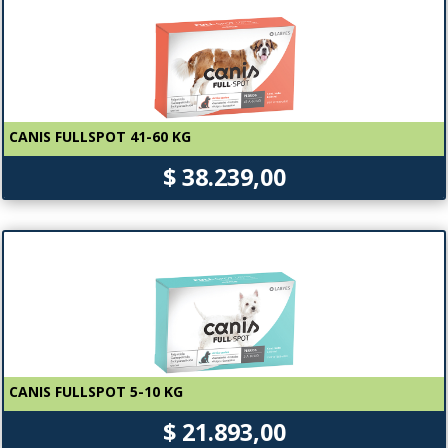
CANIS FULLSPOT 41-60 KG
$ 38.239,00
CANIS FULLSPOT 5-10 KG
$ 21.893,00