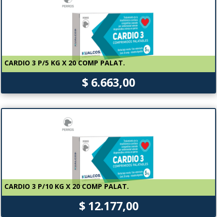
CARDIO 3 P/5 KG X 20 COMP PALAT.
$ 6.663,00
CARDIO 3 P/10 KG X 20 COMP PALAT.
$ 12.177,00