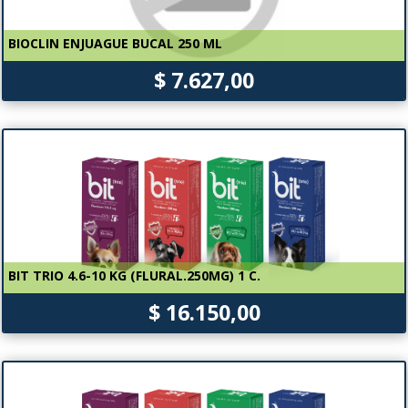
BIOCLIN ENJUAGUE BUCAL 250 ML
$ 7.627,00
BIT TRIO 4.6-10 KG (FLURAL.250MG) 1 C.
$ 16.150,00