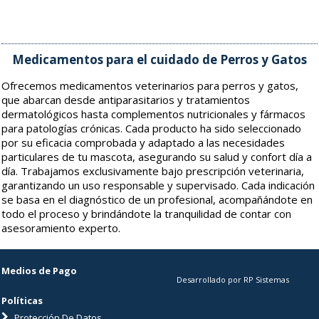
Medicamentos para el cuidado de Perros y Gatos
Ofrecemos medicamentos veterinarios para perros y gatos,
que abarcan desde antiparasitarios y tratamientos
dermatológicos hasta complementos nutricionales y fármacos
para patologías crónicas. Cada producto ha sido seleccionado
por su eficacia comprobada y adaptado a las necesidades
particulares de tu mascota, asegurando su salud y confort día a
día. Trabajamos exclusivamente bajo prescripción veterinaria,
garantizando un uso responsable y supervisado. Cada indicación
se basa en el diagnóstico de un profesional, acompañándote en
todo el proceso y brindándote la tranquilidad de contar con
asesoramiento experto.
Medios de Pago
Desarrollado por RP Sistemas
Políticas
Protección De Datos