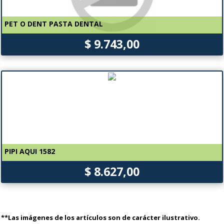
PET O DENT PASTA DENTAL
$ 9.743,00
PIPI AQUI 1582
$ 8.627,00
**Las imágenes de los artículos son de carácter ilustrativo.