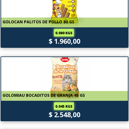
GOLOCAN PALITOS DE POLLO 80 GS
0.080 KGS
$ 1.960,00
GOLOMIAU BOCADITOS DE GRANJA 45 GS
0.045 KGS
$ 2.548,00