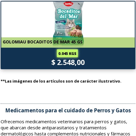
GOLOMIAU BOCADITOS DE MAR 45 GS
0.045 KGS
$ 2.548,00
**Las imágenes de los artículos son de carácter ilustrativo.
Medicamentos para el cuidado de Perros y Gatos
Ofrecemos medicamentos veterinarios para perros y gatos,
que abarcan desde antiparasitarios y tratamientos
dermatológicos hasta complementos nutricionales y fármacos