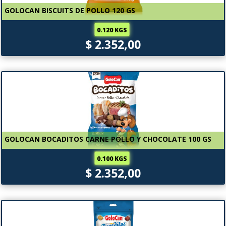
GOLOCAN BISCUITS DE POLLO 120 GS
0.120 KGS
$ 2.352,00
GOLOCAN BOCADITOS CARNE POLLO Y CHOCOLATE 100 GS
0.100 KGS
$ 2.352,00