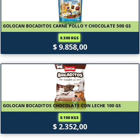
GOLOCAN BOCADITOS CARNE POLLO Y CHOCOLATE 500 GS
0.500 KGS
$ 9.858,00
GOLOCAN BOCADITOS CHOCOLATE CON LECHE 100 GS
0.100 KGS
$ 2.352,00