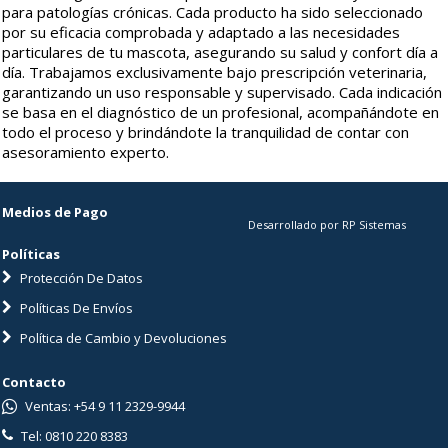
para patologías crónicas. Cada producto ha sido seleccionado
por su eficacia comprobada y adaptado a las necesidades
particulares de tu mascota, asegurando su salud y confort día a
día. Trabajamos exclusivamente bajo prescripción veterinaria,
garantizando un uso responsable y supervisado. Cada indicación
se basa en el diagnóstico de un profesional, acompañándote en
todo el proceso y brindándote la tranquilidad de contar con
asesoramiento experto.
Medios de Pago
Desarrollado por RP Sistemas
Políticas
Protección De Datos
Políticas De Envíos
Política de Cambio y Devoluciones
Contacto
Ventas: +54 9 11 2329-9944
Tel: 0810 220 8383