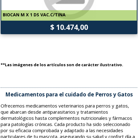
BIOCAN M X 1 DS VAC.C/TINA
$ 10.474,00
**Las imágenes de los artículos son de carácter ilustrativo.
Medicamentos para el cuidado de Perros y Gatos
Ofrecemos medicamentos veterinarios para perros y gatos,
que abarcan desde antiparasitarios y tratamientos
dermatológicos hasta complementos nutricionales y fármacos
para patologías crónicas. Cada producto ha sido seleccionado
por su eficacia comprobada y adaptado a las necesidades
particulares de tu mascota, asegurando su salud y confort día a