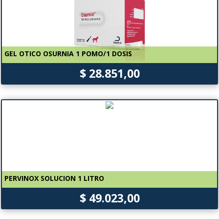
GEL OTICO OSURNIA 1 POMO/1 DOSIS
$ 28.851,00
PERVINOX SOLUCION 1 LITRO
$ 49.023,00