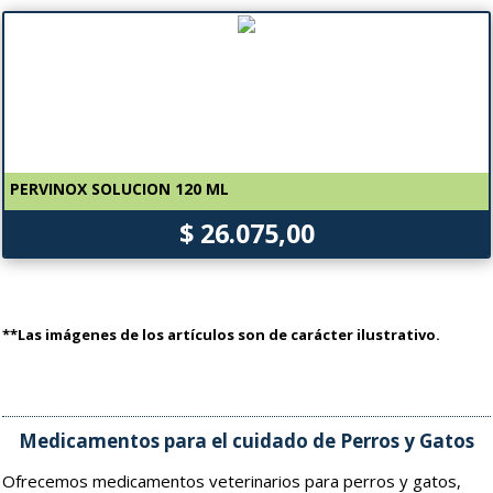
PERVINOX SOLUCION 120 ML
$ 26.075,00
**Las imágenes de los artículos son de carácter ilustrativo.
Medicamentos para el cuidado de Perros y Gatos
Ofrecemos medicamentos veterinarios para perros y gatos,