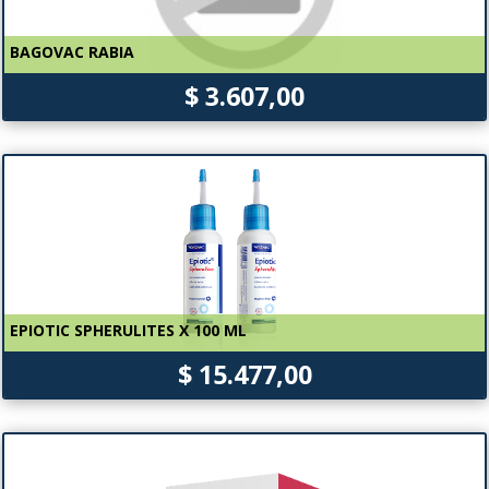
BAGOVAC RABIA
$ 3.607,00
EPIOTIC SPHERULITES X 100 ML
$ 15.477,00