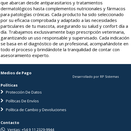
que abarcan desde antiparasitarios y tratamientos
dermatológicos hasta complementos nutricionales y fármacos
para patologías crónicas. Cada producto ha sido seleccionado
por su eficacia comprobada y adaptado a las necesidades
particulares de tu mascota, asegurando su salud y confort día a
día. Trabajamos exclusivamente bajo prescripción veterinaria,
garantizando un uso responsable y supervisado. Cada indicación
se basa en el diagnóstico de un profesional, acompañándote en
todo el proceso y brindándote la tranquilidad de contar con
asesoramiento experto.
Medios de Pago
Desarrollado por RP Sistemas
Políticas
Protección De Datos
Políticas De Envíos
Política de Cambio y Devoluciones
Contacto
Ventas: +54 9 11 2329-9944