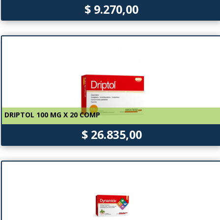
$ 9.270,00
DRIPTOL 100 MG X 20 COMP
$ 26.835,00