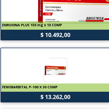
ENROXINA PLUS 150 mg x 10 COMP
$ 10.492,00
FENOBARBITAL P-100 X 30 COMP
$ 13.262,00