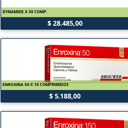
DYNAMIDE X 30 COMP.
$ 28.485,00
ENROXINA 50 X 10 COMPRIMIDOS
$ 5.188,00