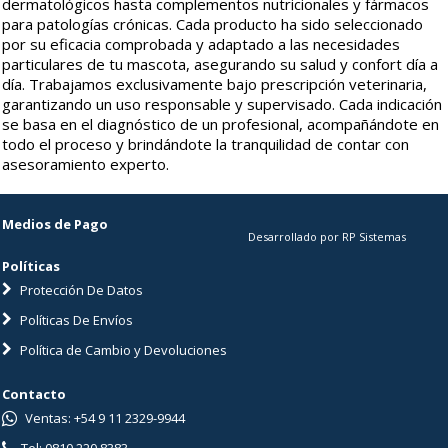
dermatológicos hasta complementos nutricionales y fármacos
para patologías crónicas. Cada producto ha sido seleccionado
por su eficacia comprobada y adaptado a las necesidades
particulares de tu mascota, asegurando su salud y confort día a
día. Trabajamos exclusivamente bajo prescripción veterinaria,
garantizando un uso responsable y supervisado. Cada indicación
se basa en el diagnóstico de un profesional, acompañándote en
todo el proceso y brindándote la tranquilidad de contar con
asesoramiento experto.
Medios de Pago
Desarrollado por RP Sistemas
Políticas
Protección De Datos
Políticas De Envíos
Política de Cambio y Devoluciones
Contacto
Ventas: +54 9 11 2329-9944