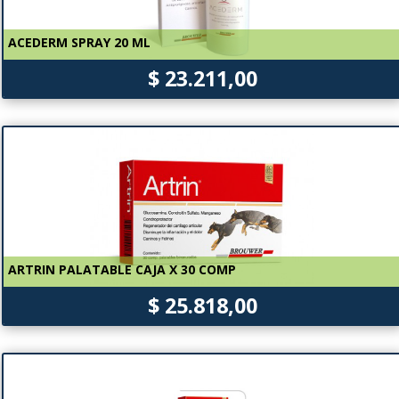
ACEDERM SPRAY 20 ML
$ 23.211,00
ARTRIN PALATABLE CAJA X 30 COMP
$ 25.818,00