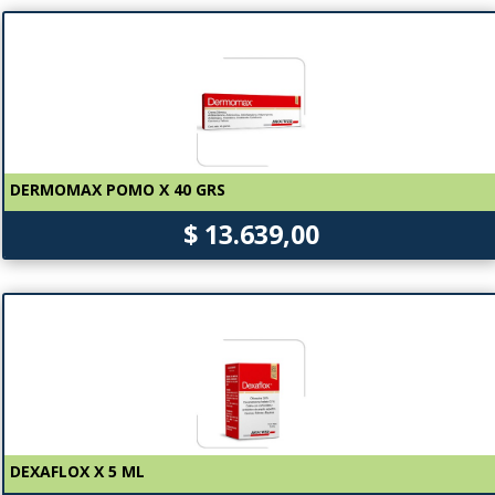
DERMOMAX POMO X 40 GRS
$ 13.639,00
DEXAFLOX X 5 ML