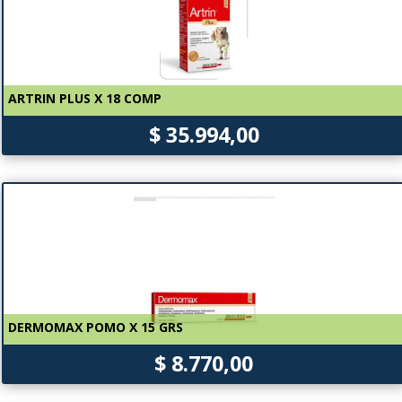
ARTRIN PLUS X 18 COMP
$ 35.994,00
DERMOMAX POMO X 15 GRS
$ 8.770,00