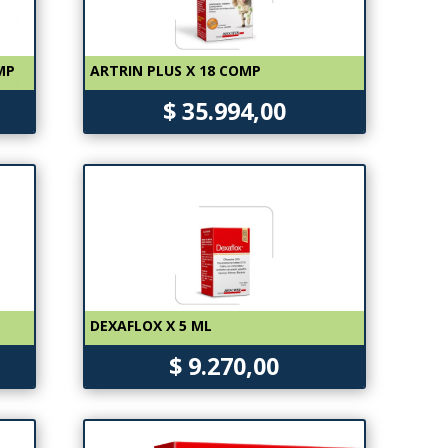
MP
ARTRIN PLUS X 18 COMP
$ 35.994,00
DEXAFLOX X 5 ML
$ 9.270,00