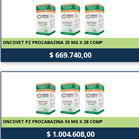
ONCOVET PZ PROCABAZINA 25 MG X 28 COMP
$ 669.740,00
ONCOVET PZ PROCABAZINA 50 MG X 28 COMP
$ 1.004.608,00