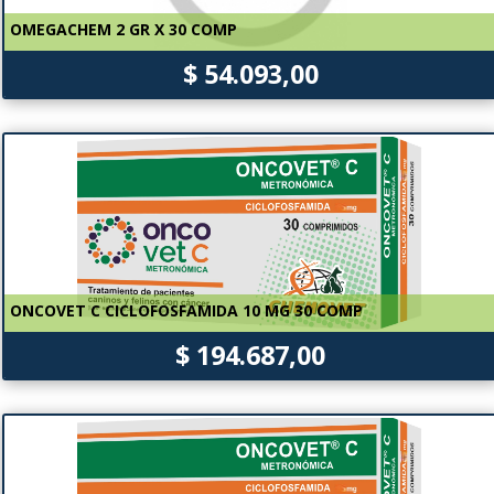
OMEGACHEM 2 GR X 30 COMP
$ 54.093,00
ONCOVET C CICLOFOSFAMIDA 10 MG 30 COMP
$ 194.687,00