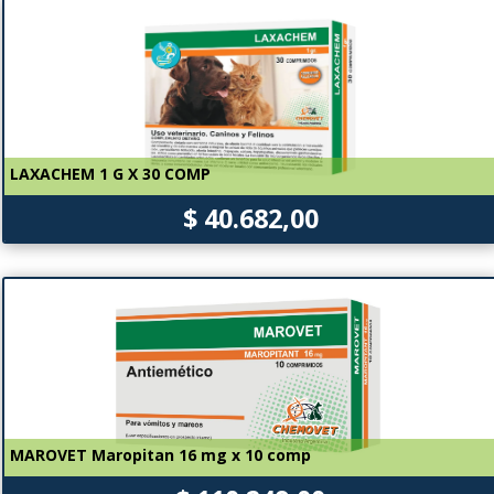
LAXACHEM 1 G X 30 COMP
$ 40.682,00
MAROVET Maropitan 16 mg x 10 comp