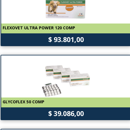
FLEXOVET ULTRA POWER 120 COMP
$ 93.801,00
GLYCOFLEX 50 COMP
$ 39.086,00