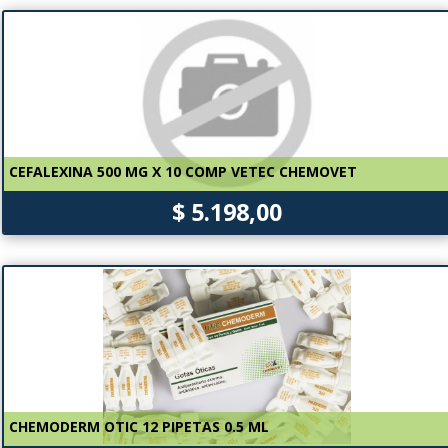
CEFALEXINA 500 MG X 10 COMP VETEC CHEMOVET
$ 5.198,00
CHEMODERM OTIC 12 PIPETAS 0.5 ML