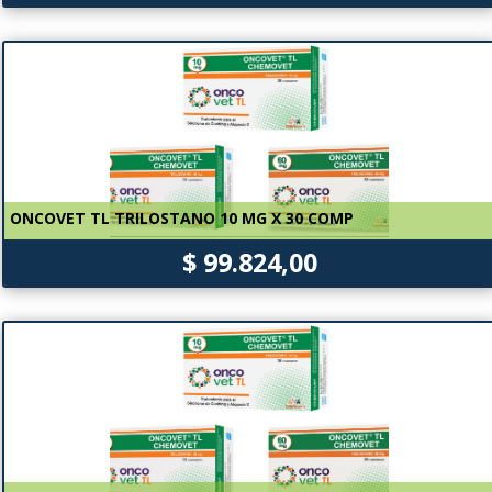
ONCOVET TL TRILOSTANO 10 MG X 30 COMP
$ 99.824,00