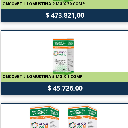
ONCOVET L LOMUSTINA 2 MG X 30 COMP
$ 473.821,00
ONCOVET L LOMUSTINA 5 MG X 1 COMP
$ 45.726,00