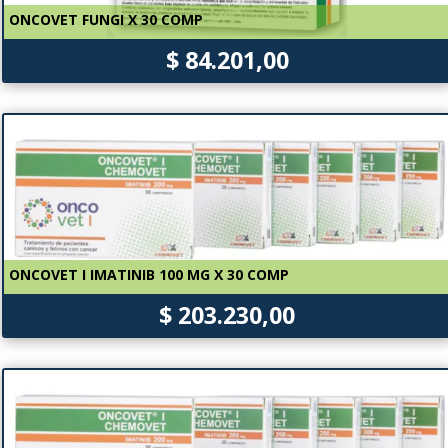
ONCOVET FUNGI X 30 COMP
$ 84.201,00
ONCOVET I IMATINIB 100 MG X 30 COMP
$ 203.230,00