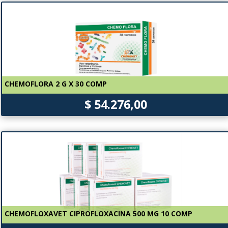
CHEMOFLORA 2 G X 30 COMP
$ 54.276,00
CHEMOFLOXAVET CIPROFLOXACINA 500 MG 10 COMP