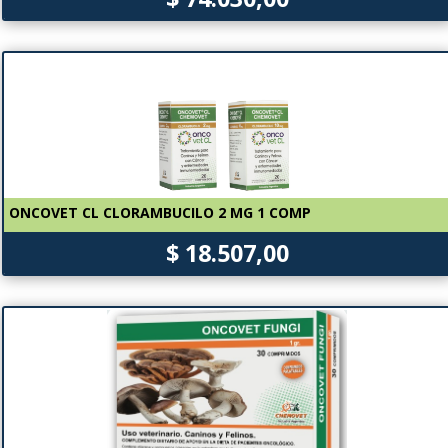
ONCOVET CL CLORAMBUCILO 2 MG 1 COMP
$ 18.507,00