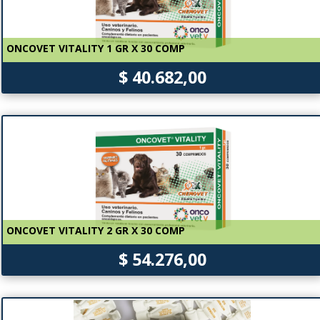
ONCOVET VITALITY 1 GR X 30 COMP
$ 40.682,00
ONCOVET VITALITY 2 GR X 30 COMP
$ 54.276,00