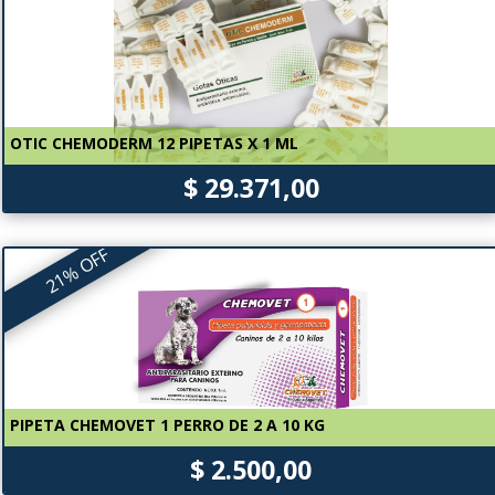
OTIC CHEMODERM 12 PIPETAS X 1 ML
$ 29.371,00
21% OFF
PIPETA CHEMOVET 1 PERRO DE 2 A 10 KG
$ 2.500,00