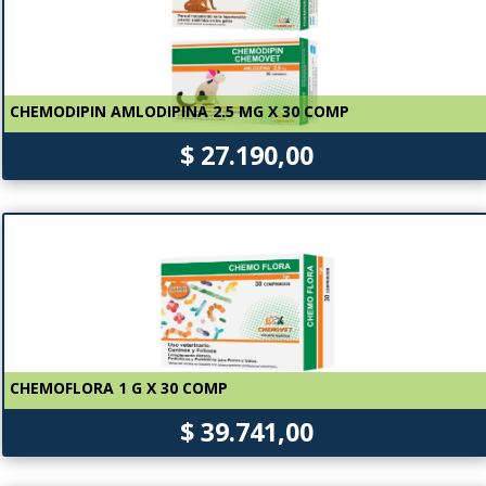
CHEMODIPIN AMLODIPINA 2.5 MG X 30 COMP
$ 27.190,00
CHEMOFLORA 1 G X 30 COMP
$ 39.741,00