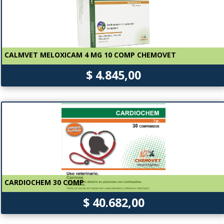
CALMVET MELOXICAM 4 MG 10 COMP CHEMOVET
$ 4.845,00
CARDIOCHEM 30 COMP
$ 40.682,00