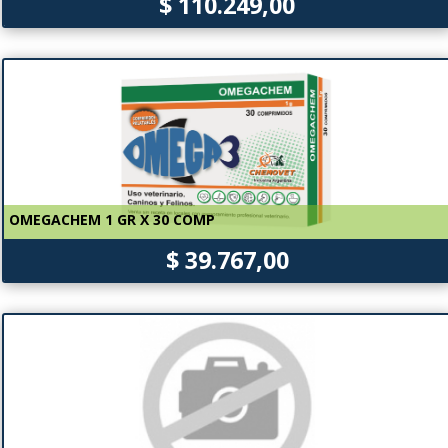
$ 110.249,00
OMEGACHEM 1 GR X 30 COMP
$ 39.767,00