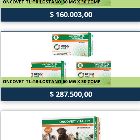
ONCOVET TL TRILOSTANO 30 MG X 30 COMP
$ 160.003,00
ONCOVET TL TRILOSTANO 60 MG X 30 COMP
$ 287.500,00