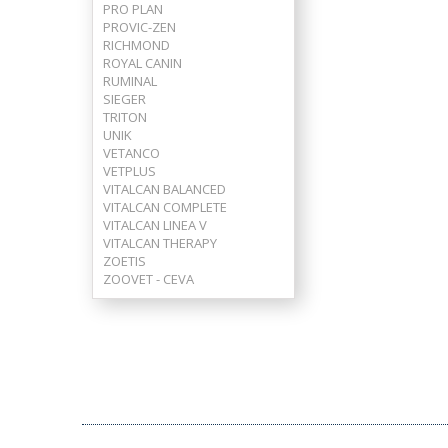
PRO PLAN
PROVIC-ZEN
RICHMOND
ROYAL CANIN
RUMINAL
SIEGER
TRITON
UNIK
VETANCO
VETPLUS
VITALCAN BALANCED
VITALCAN COMPLETE
VITALCAN LINEA V
VITALCAN THERAPY
ZOETIS
ZOOVET - CEVA