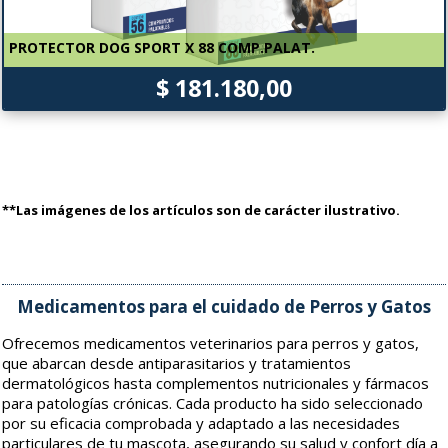
PROTECTOR DOG SPORT X 88 COMP.PALAT.
$ 181.180,00
**Las imágenes de los artículos son de carácter ilustrativo.
Medicamentos para el cuidado de Perros y Gatos
Ofrecemos medicamentos veterinarios para perros y gatos,
que abarcan desde antiparasitarios y tratamientos
dermatológicos hasta complementos nutricionales y fármacos
para patologías crónicas. Cada producto ha sido seleccionado
por su eficacia comprobada y adaptado a las necesidades
particulares de tu mascota, asegurando su salud y confort día a