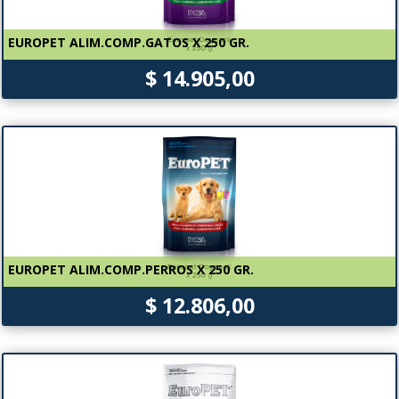
EUROPET ALIM.COMP.GATOS X 250 GR.
$ 14.905,00
EUROPET ALIM.COMP.PERROS X 250 GR.
$ 12.806,00