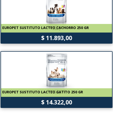
EUROPET SUSTITUTO LACTEO CACHORRO 250 GR
$ 11.893,00
EUROPET SUSTITUTO LACTEO GATITO 250 GR
$ 14.322,00