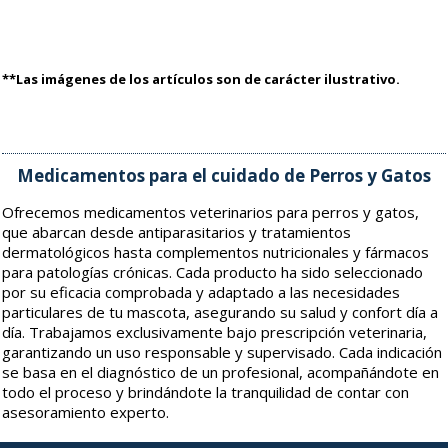
**Las imágenes de los artículos son de carácter ilustrativo.
Medicamentos para el cuidado de Perros y Gatos
Ofrecemos medicamentos veterinarios para perros y gatos,
que abarcan desde antiparasitarios y tratamientos
dermatológicos hasta complementos nutricionales y fármacos
para patologías crónicas. Cada producto ha sido seleccionado
por su eficacia comprobada y adaptado a las necesidades
particulares de tu mascota, asegurando su salud y confort día a
día. Trabajamos exclusivamente bajo prescripción veterinaria,
garantizando un uso responsable y supervisado. Cada indicación
se basa en el diagnóstico de un profesional, acompañándote en
todo el proceso y brindándote la tranquilidad de contar con
asesoramiento experto.