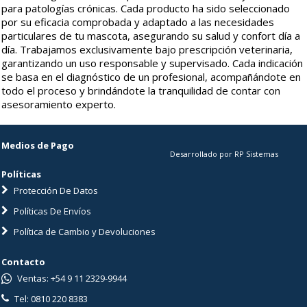
para patologías crónicas. Cada producto ha sido seleccionado
por su eficacia comprobada y adaptado a las necesidades
particulares de tu mascota, asegurando su salud y confort día a
día. Trabajamos exclusivamente bajo prescripción veterinaria,
garantizando un uso responsable y supervisado. Cada indicación
se basa en el diagnóstico de un profesional, acompañándote en
todo el proceso y brindándote la tranquilidad de contar con
asesoramiento experto.
Medios de Pago
Desarrollado por RP Sistemas
Políticas
Protección De Datos
Políticas De Envíos
Política de Cambio y Devoluciones
Contacto
Ventas: +54 9 11 2329-9944
Tel: 0810 220 8383