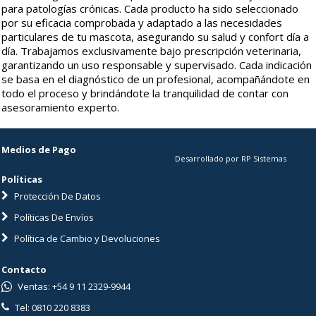
para patologías crónicas. Cada producto ha sido seleccionado
por su eficacia comprobada y adaptado a las necesidades
particulares de tu mascota, asegurando su salud y confort día a
día. Trabajamos exclusivamente bajo prescripción veterinaria,
garantizando un uso responsable y supervisado. Cada indicación
se basa en el diagnóstico de un profesional, acompañándote en
todo el proceso y brindándote la tranquilidad de contar con
asesoramiento experto.
Medios de Pago
Desarrollado por RP Sistemas
Políticas
Protección De Datos
Políticas De Envíos
Política de Cambio y Devoluciones
Contacto
Ventas: +54 9 11 2329-9944
Tel: 0810 220 8383