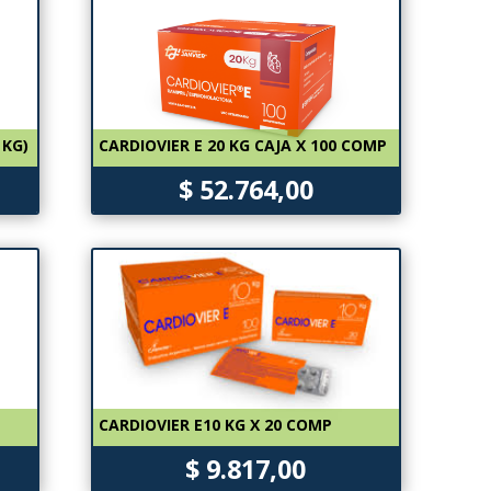
 KG)
CARDIOVIER E 20 KG CAJA X 100 COMP
$ 52.764,00
CARDIOVIER E10 KG X 20 COMP
$ 9.817,00