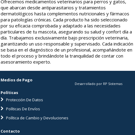
Ofrecemos medicamentos veterinarios para perros y gatos,
que abarcan desde antiparasitarios y tratamientos
dermatológicos hasta complementos nutricionales y fármacos
para patologías crónicas. Cada producto ha sido seleccionado
por su eficacia comprobada y adaptado a las necesidades
particulares de tu mascota, asegurando su salud y confort día a
día. Trabajamos exclusivamente bajo prescripción veterinaria,
garantizando un uso responsable y supervisado. Cada indicación
se basa en el diagnóstico de un profesional, acompañándote en
todo el proceso y brindándote la tranquilidad de contar con
asesoramiento experto.
Medios de Pago
Desarrollado por RP Sistemas
Políticas
Protección De Datos
Políticas De Envíos
Política de Cambio y Devoluciones
Contacto