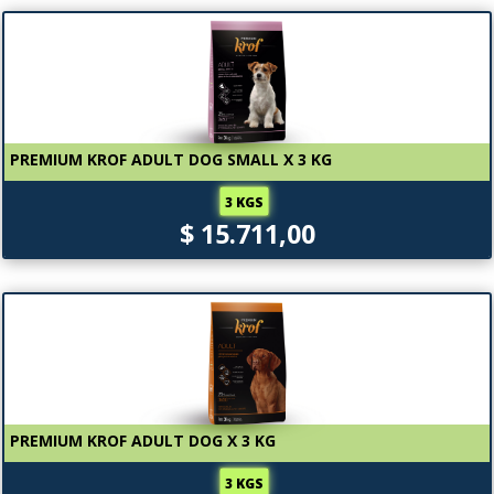
PREMIUM KROF ADULT DOG SMALL X 3 KG
3 KGS
$ 15.711,00
PREMIUM KROF ADULT DOG X 3 KG
3 KGS