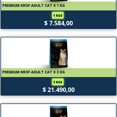
PREMIUM KROF ADULT CAT X 1 KG
1 KGS
$ 7.584,00
PREMIUM KROF ADULT CAT X 3 KG
3 KGS
$ 21.490,00