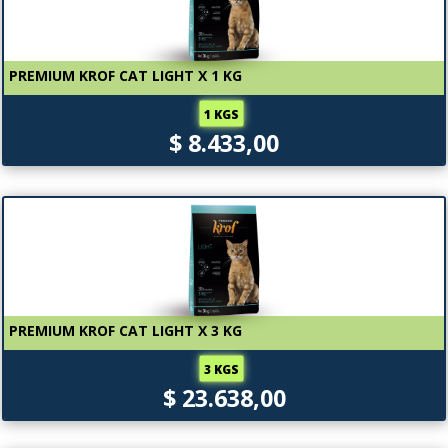
PREMIUM KROF CAT LIGHT X 1 KG
1 KGS
$ 8.433,00
PREMIUM KROF CAT LIGHT X 3 KG
3 KGS
$ 23.638,00