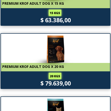
PREMIUM KROF ADULT DOG X 15 KG
15 KGS
$ 63.386,00
PREMIUM KROF ADULT DOG X 20 KG
20 KGS
$ 79.639,00