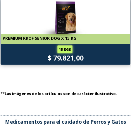
PREMIUM KROF SENIOR DOG X 15 KG
15 KGS
$ 79.821,00
**Las imágenes de los artículos son de carácter ilustrativo.
Medicamentos para el cuidado de Perros y Gatos