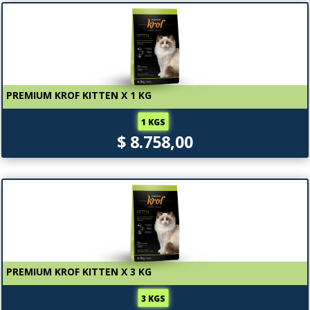
PREMIUM KROF KITTEN X 1 KG
1 KGS
$ 8.758,00
PREMIUM KROF KITTEN X 3 KG
3 KGS