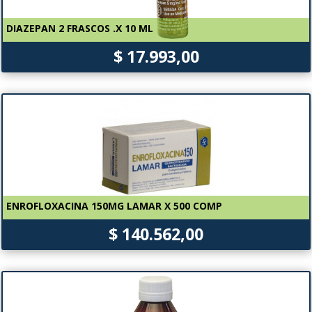
DIAZEPAN 2 FRASCOS .X 10 ML
$ 17.993,00
ENROFLOXACINA 150MG LAMAR X 500 COMP
$ 140.562,00