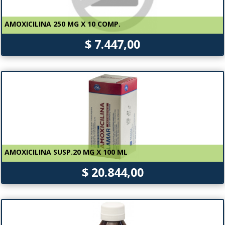
AMOXICILINA 250 MG X 10 COMP.
$ 7.447,00
AMOXICILINA SUSP.20 MG X 100 ML
$ 20.844,00