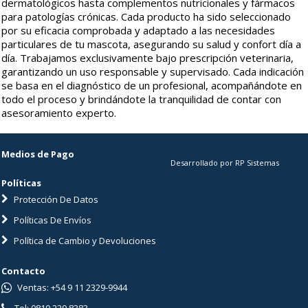
dermatológicos hasta complementos nutricionales y fármacos
para patologías crónicas. Cada producto ha sido seleccionado
por su eficacia comprobada y adaptado a las necesidades
particulares de tu mascota, asegurando su salud y confort día a
día. Trabajamos exclusivamente bajo prescripción veterinaria,
garantizando un uso responsable y supervisado. Cada indicación
se basa en el diagnóstico de un profesional, acompañándote en
todo el proceso y brindándote la tranquilidad de contar con
asesoramiento experto.
Medios de Pago
Desarrollado por RP Sistemas
Políticas
Protección De Datos
Políticas De Envíos
Política de Cambio y Devoluciones
Contacto
Ventas: +54 9 11 2329-9944