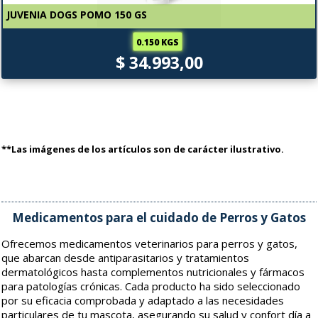
JUVENIA DOGS POMO 150 GS
0.150 KGS
$ 34.993,00
**Las imágenes de los artículos son de carácter ilustrativo.
Medicamentos para el cuidado de Perros y Gatos
Ofrecemos medicamentos veterinarios para perros y gatos,
que abarcan desde antiparasitarios y tratamientos
dermatológicos hasta complementos nutricionales y fármacos
para patologías crónicas. Cada producto ha sido seleccionado
por su eficacia comprobada y adaptado a las necesidades
particulares de tu mascota, asegurando su salud y confort día a