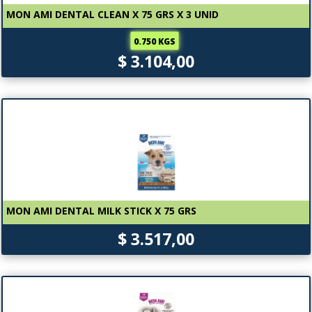
MON AMI DENTAL CLEAN X 75 GRS X 3 UNID
0.750 KGS
$ 3.104,00
MON AMI DENTAL MILK STICK X 75 GRS
$ 3.517,00