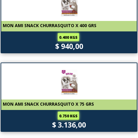
MON AMI SNACK CHURRASQUITO X 400 GRS
0.400 KGS
$ 940,00
MON AMI SNACK CHURRASQUITO X 75 GRS
0.750 KGS
$ 3.136,00