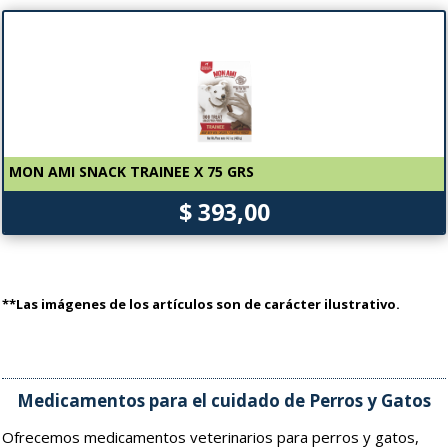
MON AMI SNACK TRAINEE X 75 GRS
$ 393,00
**Las imágenes de los artículos son de carácter ilustrativo.
Medicamentos para el cuidado de Perros y Gatos
Ofrecemos medicamentos veterinarios para perros y gatos,