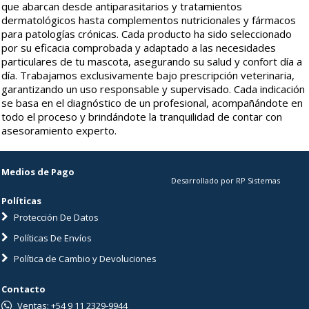
que abarcan desde antiparasitarios y tratamientos
dermatológicos hasta complementos nutricionales y fármacos
para patologías crónicas. Cada producto ha sido seleccionado
por su eficacia comprobada y adaptado a las necesidades
particulares de tu mascota, asegurando su salud y confort día a
día. Trabajamos exclusivamente bajo prescripción veterinaria,
garantizando un uso responsable y supervisado. Cada indicación
se basa en el diagnóstico de un profesional, acompañándote en
todo el proceso y brindándote la tranquilidad de contar con
asesoramiento experto.
Medios de Pago
Desarrollado por RP Sistemas
Políticas
Protección De Datos
Políticas De Envíos
Política de Cambio y Devoluciones
Contacto
Ventas: +54 9 11 2329-9944