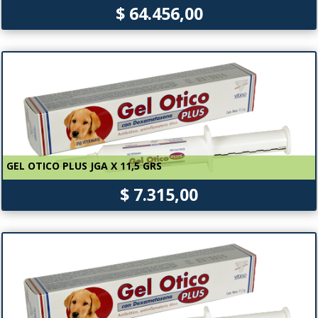
$ 64.456,00
GEL OTICO PLUS JGA X 11,5 GRS
$ 7.315,00