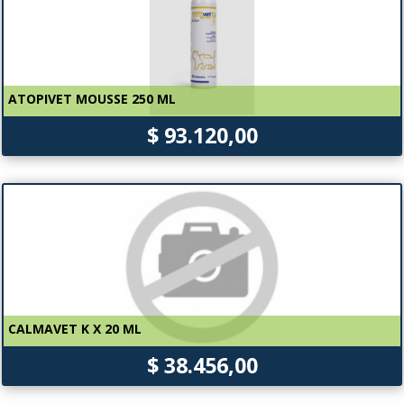
ATOPIVET MOUSSE 250 ML
$ 93.120,00
CALMAVET K X 20 ML
$ 38.456,00