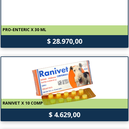
PRO-ENTERIC X 30 ML
$ 28.970,00
RANIVET X 10 COMP
$ 4.629,00