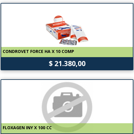
CONDROVET FORCE HA X 10 COMP
$ 21.380,00
FLOXAGEN INY X 100 CC