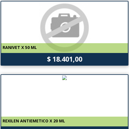
RANIVET X 50 ML
$ 18.401,00
REXILEN ANTIEMETICO X 20 ML