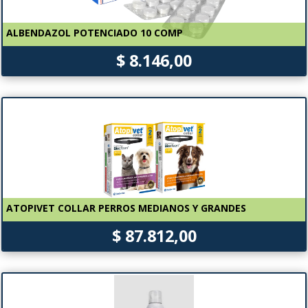
ALBENDAZOL POTENCIADO 10 COMP
$ 8.146,00
ATOPIVET COLLAR PERROS MEDIANOS Y GRANDES
$ 87.812,00