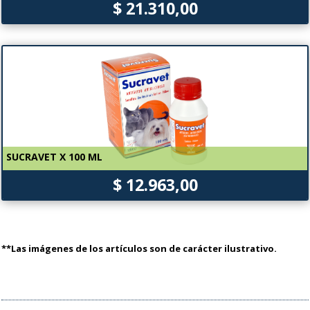
$ 21.310,00
SUCRAVET X 100 ML
$ 12.963,00
**Las imágenes de los artículos son de carácter ilustrativo.