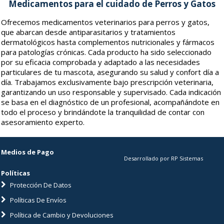
Medicamentos para el cuidado de Perros y Gatos
Ofrecemos medicamentos veterinarios para perros y gatos,
que abarcan desde antiparasitarios y tratamientos
dermatológicos hasta complementos nutricionales y fármacos
para patologías crónicas. Cada producto ha sido seleccionado
por su eficacia comprobada y adaptado a las necesidades
particulares de tu mascota, asegurando su salud y confort día a
día. Trabajamos exclusivamente bajo prescripción veterinaria,
garantizando un uso responsable y supervisado. Cada indicación
se basa en el diagnóstico de un profesional, acompañándote en
todo el proceso y brindándote la tranquilidad de contar con
asesoramiento experto.
Medios de Pago
Desarrollado por RP Sistemas
Políticas
Protección De Datos
Políticas De Envíos
Política de Cambio y Devoluciones