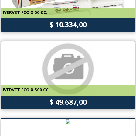
IVERVET FCO.X 50 CC.
$ 10.334,00
IVERVET FCO.X 500 CC.
$ 49.687,00