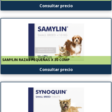
Consultar precio
SAMYLIN RAZAS PEQUEÑAS X 30 COMP
Consultar precio