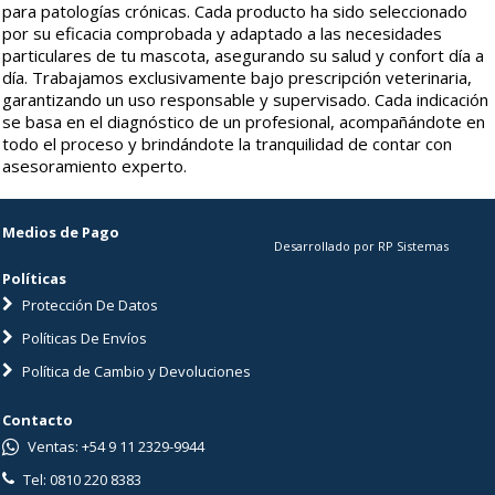
para patologías crónicas. Cada producto ha sido seleccionado
por su eficacia comprobada y adaptado a las necesidades
particulares de tu mascota, asegurando su salud y confort día a
día. Trabajamos exclusivamente bajo prescripción veterinaria,
garantizando un uso responsable y supervisado. Cada indicación
se basa en el diagnóstico de un profesional, acompañándote en
todo el proceso y brindándote la tranquilidad de contar con
asesoramiento experto.
Medios de Pago
Desarrollado por RP Sistemas
Políticas
Protección De Datos
Políticas De Envíos
Política de Cambio y Devoluciones
Contacto
Ventas: +54 9 11 2329-9944
Tel: 0810 220 8383