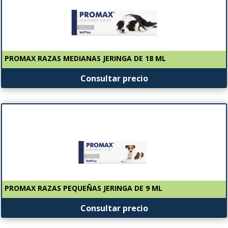
PROMAX RAZAS MEDIANAS JERINGA DE 18 ML
Consultar precio
PROMAX RAZAS PEQUEÑAS JERINGA DE 9 ML
Consultar precio