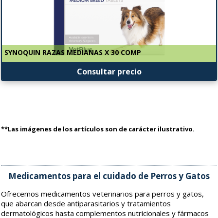
SYNOQUIN RAZAS MEDIANAS X 30 COMP
Consultar precio
**Las imágenes de los artículos son de carácter ilustrativo.
Medicamentos para el cuidado de Perros y Gatos
Ofrecemos medicamentos veterinarios para perros y gatos,
que abarcan desde antiparasitarios y tratamientos
dermatológicos hasta complementos nutricionales y fármacos