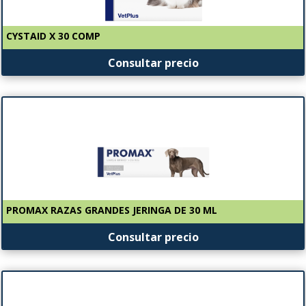
CYSTAID X 30 COMP
Consultar precio
PROMAX RAZAS GRANDES JERINGA DE 30 ML
Consultar precio