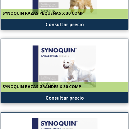
SYNOQUIN RAZAS PEQUEÑAS X 30 COMP
Consultar precio
SYNOQUIN RAZAS GRANDES X 30 COMP
Consultar precio