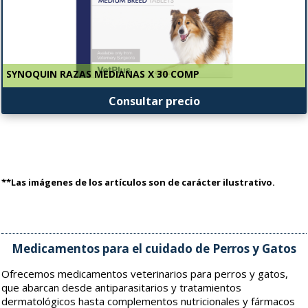
SYNOQUIN RAZAS MEDIANAS X 30 COMP
Consultar precio
**Las imágenes de los artículos son de carácter ilustrativo.
Medicamentos para el cuidado de Perros y Gatos
Ofrecemos medicamentos veterinarios para perros y gatos,
que abarcan desde antiparasitarios y tratamientos
dermatológicos hasta complementos nutricionales y fármacos