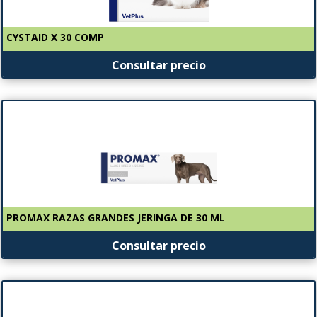
CYSTAID X 30 COMP
Consultar precio
PROMAX RAZAS GRANDES JERINGA DE 30 ML
Consultar precio