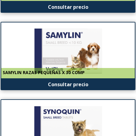
Consultar precio
SAMYLIN RAZAS PEQUEÑAS X 30 COMP
Consultar precio