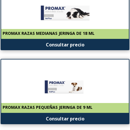
PROMAX RAZAS MEDIANAS JERINGA DE 18 ML
Consultar precio
PROMAX RAZAS PEQUEÑAS JERINGA DE 9 ML
Consultar precio