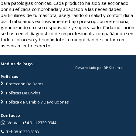
para patologías crónicas. Cada producto ha sido seleccionado
por su eficacia comprobada y adaptado a las necesidades
particulares de tu mascota, asegurando su salud y confort día a
día. Trabajamos exclusivamente bajo prescripción veterinaria,
garantizando un uso responsable y supervisado. Cada indicación
se basa en el diagnóstico de un profesional, acompañándote en
todo el proceso y brindándote la tranquilidad de contar con
asesoramiento experto.
Medios de Pago
Desarrollado por RP Sistemas
Políticas
Protección De Datos
Políticas De Envíos
Política de Cambio y Devoluciones
Contacto
Ventas: +54 9 11 2329-9944
Tel: 0810 220 8383