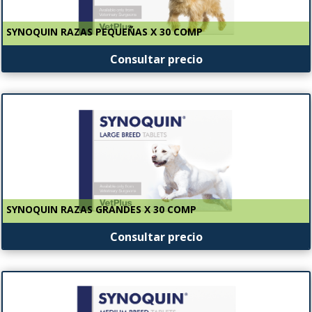
SYNOQUIN RAZAS PEQUEÑAS X 30 COMP
Consultar precio
SYNOQUIN RAZAS GRANDES X 30 COMP
Consultar precio