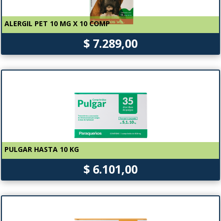
ALERGIL PET 10 MG X 10 COMP
$ 7.289,00
PULGAR HASTA 10 KG
$ 6.101,00