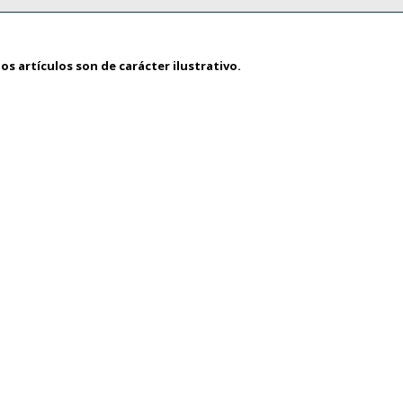
os artículos son de carácter ilustrativo.