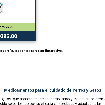
SHMANIA
.086,00
os artículos son de carácter ilustrativo.
Medicamentos para el cuidado de Perros y Gatos
gatos, que abarcan desde antiparasitarios y tratamientos derma
 sido seleccionado por su eficacia comprobada y adaptado a las 