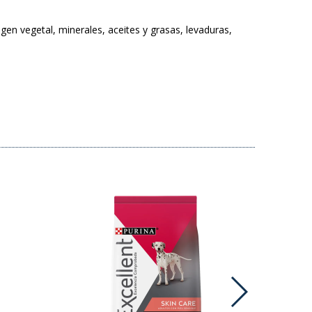
gen vegetal, minerales, aceites y grasas, levaduras,