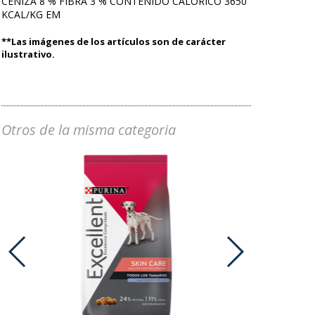
CENIZA 8 % FIBRA 3 % CONTENIDO CALORICO 3650
KCAL/KG EM
**Las imágenes de los artículos son de carácter
ilustrativo.
Otros de la misma categoria