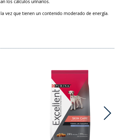
n los cálculos urinarios.
a la vez que tienen un contenido moderado de energía.