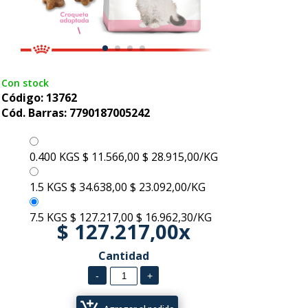
Con stock
Código: 13762
Cód. Barras: 7790187005242
0.400 KGS
$ 11.566,00
$ 28.915,00/KG
1.5 KGS
$ 34.638,00
$ 23.092,00/KG
7.5 KGS
$ 127.217,00
$ 16.962,30/KG
$ 127.217,00x
Cantidad