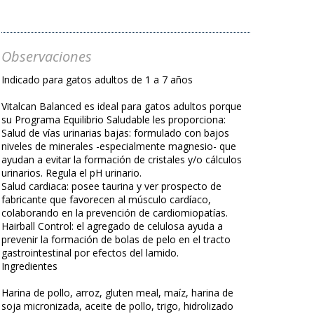
Observaciones
Indicado para gatos adultos de 1 a 7 años
Vitalcan Balanced es ideal para gatos adultos porque
su Programa Equilibrio Saludable les proporciona:
Salud de vías urinarias bajas: formulado con bajos
niveles de minerales -especialmente magnesio- que
ayudan a evitar la formación de cristales y/o cálculos
urinarios. Regula el pH urinario.
Salud cardiaca: posee taurina y ver prospecto de
fabricante que favorecen al músculo cardíaco,
colaborando en la prevención de cardiomiopatías.
Hairball Control: el agregado de celulosa ayuda a
prevenir la formación de bolas de pelo en el tracto
gastrointestinal por efectos del lamido.
Ingredientes
Harina de pollo, arroz, gluten meal, maíz, harina de
soja micronizada, aceite de pollo, trigo, hidrolizado