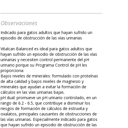
Observaciones
Indicado para gatos adultos que hayan sufrido un
episodio de obstrucción de las vías urinarias
Vitalcan Balanced es ideal para gatos adultos que
hayan sufrido un episodio de obstrucción de las vías
urinarias y necesiten control permanente del pH
urinario porque su Programa Control de pH les
proporciona:
Bajos niveles de minerales: formulado con proteínas
de alta calidad y bajos niveles de magnesio y
minerales que ayudan a evitar la formación de
cálculos en las vías urinarias bajas.
pH dual: promueve un pH urinario controlado, en un
rango de 6.2 - 6.5, que contribuye a disminuir los
riesgos de formación de cálculos de estruvita y
oxalatos, principales causantes de obstrucciones de
las vías urinarias. Especialmente indicado para gatos
que hayan sufrido un episodio de obstrucción de las