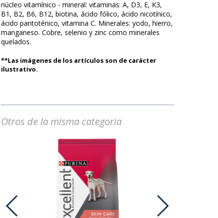
núcleo vitamínico - mineral: vitaminas: A, D3, E, K3,
B1, B2, B6, B12, biotina, ácido fólico, ácido nicotínico,
ácido pantoténico, vitamina C. Minerales: yodo, hierro,
manganeso. Cobre, selenio y zinc como minerales
quelados.
**Las imágenes de los artículos son de carácter
ilustrativo.
Otros de la misma categoria