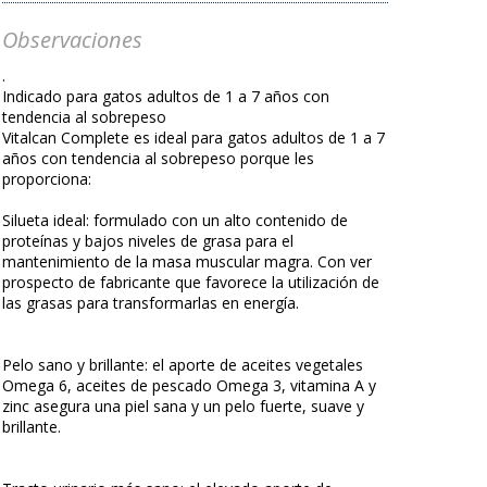
Observaciones
.
Indicado para gatos adultos de 1 a 7 años con
tendencia al sobrepeso
Vitalcan Complete es ideal para gatos adultos de 1 a 7
años con tendencia al sobrepeso porque les
proporciona:
Silueta ideal: formulado con un alto contenido de
proteínas y bajos niveles de grasa para el
mantenimiento de la masa muscular magra. Con ver
prospecto de fabricante que favorece la utilización de
las grasas para transformarlas en energía.
Pelo sano y brillante: el aporte de aceites vegetales
Omega 6, aceites de pescado Omega 3, vitamina A y
zinc asegura una piel sana y un pelo fuerte, suave y
brillante.