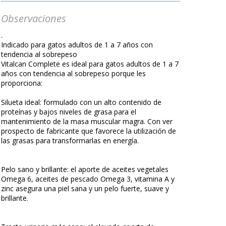
Observaciones
.
Indicado para gatos adultos de 1 a 7 años con
tendencia al sobrepeso
Vitalcan Complete es ideal para gatos adultos de 1 a 7
años con tendencia al sobrepeso porque les
proporciona:
Silueta ideal: formulado con un alto contenido de
proteínas y bajos niveles de grasa para el
mantenimiento de la masa muscular magra. Con ver
prospecto de fabricante que favorece la utilización de
las grasas para transformarlas en energía.
Pelo sano y brillante: el aporte de aceites vegetales
Omega 6, aceites de pescado Omega 3, vitamina A y
zinc asegura una piel sana y un pelo fuerte, suave y
brillante.