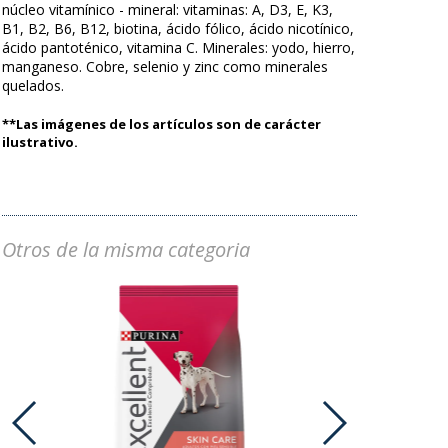
núcleo vitamínico - mineral: vitaminas: A, D3, E, K3,
B1, B2, B6, B12, biotina, ácido fólico, ácido nicotínico,
ácido pantoténico, vitamina C. Minerales: yodo, hierro,
manganeso. Cobre, selenio y zinc como minerales
quelados.
**Las imágenes de los artículos son de carácter
ilustrativo.
Otros de la misma categoria