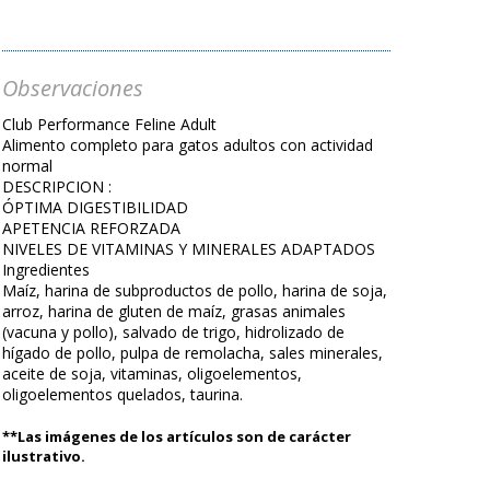
Observaciones
Club Performance Feline Adult
Alimento completo para gatos adultos con actividad
normal
DESCRIPCION :
ÓPTIMA DIGESTIBILIDAD
APETENCIA REFORZADA
NIVELES DE VITAMINAS Y MINERALES ADAPTADOS
Ingredientes
Maíz, harina de subproductos de pollo, harina de soja,
arroz, harina de gluten de maíz, grasas animales
(vacuna y pollo), salvado de trigo, hidrolizado de
hígado de pollo, pulpa de remolacha, sales minerales,
aceite de soja, vitaminas, oligoelementos,
oligoelementos quelados, taurina.
**Las imágenes de los artículos son de carácter
ilustrativo.