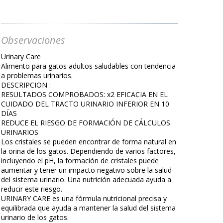
Observaciones
Urinary Care
Alimento para gatos adultos saludables con tendencia
a problemas urinarios.
DESCRIPCION :
RESULTADOS COMPROBADOS: x2 EFICACIA EN EL
CUIDADO DEL TRACTO URINARIO INFERIOR EN 10
DÍAS
REDUCE EL RIESGO DE FORMACIÓN DE CÁLCULOS
URINARIOS
Los cristales se pueden encontrar de forma natural en
la orina de los gatos. Dependiendo de varios factores,
incluyendo el pH, la formación de cristales puede
aumentar y tener un impacto negativo sobre la salud
del sistema urinario. Una nutrición adecuada ayuda a
reducir este riesgo.
URINARY CARE es una fórmula nutricional precisa y
equilibrada que ayuda a mantener la salud del sistema
urinario de los gatos.